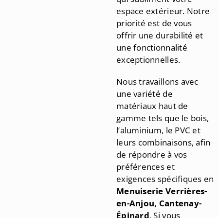
espace extérieur. Notre
priorité est de vous
offrir une durabilité et
une fonctionnalité
exceptionnelles.
Nous travaillons avec
une variété de
matériaux haut de
gamme tels que le bois,
l’aluminium, le PVC et
leurs combinaisons, afin
de répondre à vos
préférences et
exigences spécifiques en
Menuiserie
Verrières-
en-Anjou, Cantenay-
Épinard
. Si vous