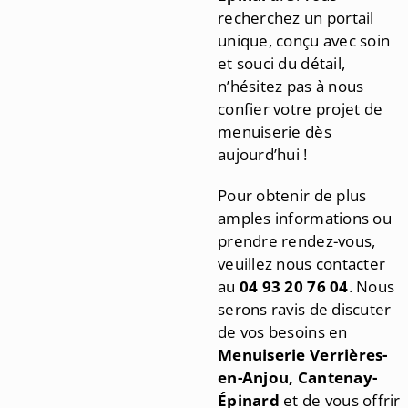
recherchez un portail
unique, conçu avec soin
et souci du détail,
n’hésitez pas à nous
confier votre projet de
menuiserie dès
aujourd’hui !
Pour obtenir de plus
amples informations ou
prendre rendez-vous,
veuillez nous contacter
au
04 93 20 76 04
. Nous
serons ravis de discuter
de vos besoins en
Menuiserie Verrières-
en-Anjou, Cantenay-
Épinard
et de vous offrir