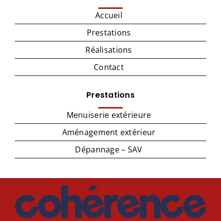
Accueil
Prestations
Réalisations
Contact
Prestations
Menuiserie extérieure
Aménagement extérieur
Dépannage – SAV