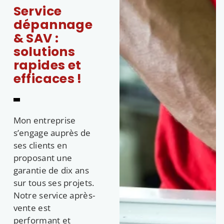
Service
dépannage
& SAV :
solutions
rapides et
efficaces !
Mon entreprise
s’engage auprès de
ses clients en
proposant une
garantie de dix ans
sur tous ses projets.
Notre service après-
vente est
performant et