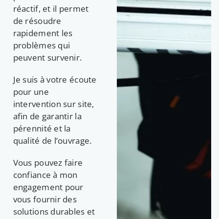
réactif, et il permet
de résoudre
rapidement les
problèmes qui
peuvent survenir.
Je suis à votre écoute
pour une
intervention sur site,
afin de garantir la
pérennité et la
qualité de l’ouvrage.
Vous pouvez faire
confiance à mon
engagement pour
vous fournir des
solutions durables et