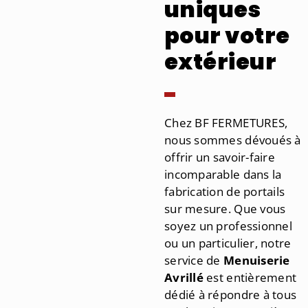
uniques
pour votre
extérieur
Chez BF FERMETURES,
nous sommes dévoués à
offrir un savoir-faire
incomparable dans la
fabrication de portails
sur mesure. Que vous
soyez un professionnel
ou un particulier, notre
service de
Menuiserie
Avrillé
est entièrement
dédié à répondre à tous