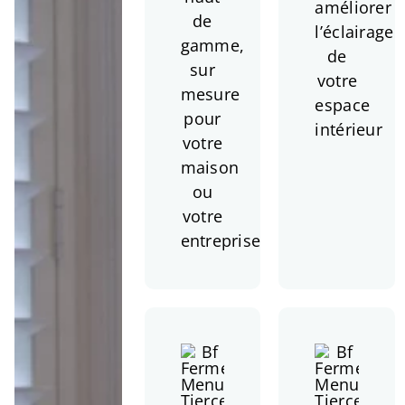
améliorer
de
l’éclairage
gamme,
de
sur
votre
mesure
espace
pour
intérieur
votre
maison
ou
votre
entreprise.