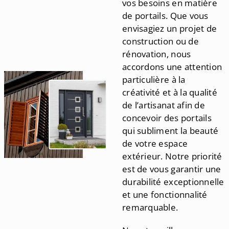
vos besoins en matière
de portails. Que vous
envisagiez un projet de
construction ou de
rénovation, nous
accordons une attention
particulière à la
créativité et à la qualité
de l’artisanat afin de
concevoir des portails
qui subliment la beauté
de votre espace
extérieur. Notre priorité
est de vous garantir une
durabilité exceptionnelle
et une fonctionnalité
remarquable.