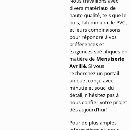
Nous travaillons avec
divers matériaux de
haute qualité, tels que le
bois, l’aluminium, le PVC,
et leurs combinaisons,
pour répondre à vos
préférences et
exigences spécifiques en
matière de
Menuiserie
Avrillé
. Si vous
recherchez un portail
unique, conçu avec
minutie et souci du
détail, n’hésitez pas à
nous confier votre projet
dès aujourd’hui !
Pour de plus amples
informations ou pour