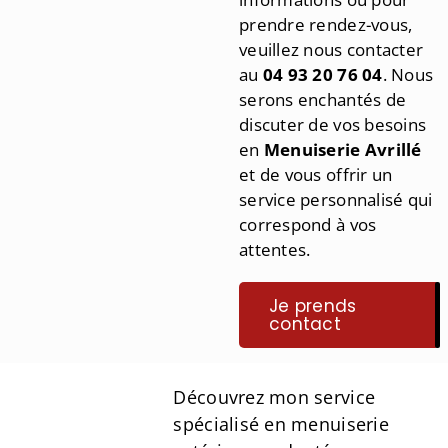
prendre rendez-vous,
veuillez nous contacter
au
04 93 20 76 04
. Nous
serons enchantés de
discuter de vos besoins
en
Menuiserie Avrillé
et de vous offrir un
service personnalisé qui
correspond à vos
attentes.
Je prends
contact
Découvrez mon service
spécialisé en menuiserie