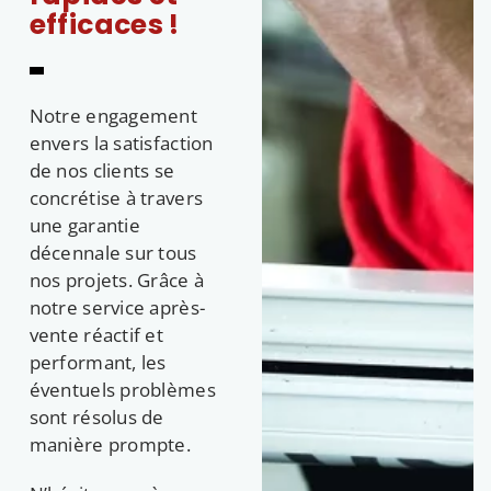
efficaces !
Notre engagement
envers la satisfaction
de nos clients se
concrétise à travers
une garantie
décennale sur tous
nos projets. Grâce à
notre service après-
vente réactif et
performant, les
éventuels problèmes
sont résolus de
manière prompte.