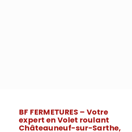
BF FERMETURES – Votre
expert en Volet roulant
Châteauneuf-sur-Sarthe,