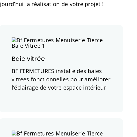
ourd’hui la réalisation de votre projet !
Baie vitrée
BF FERMETURES installe des baies
vitrées fonctionnelles pour améliorer
l’éclairage de votre espace intérieur