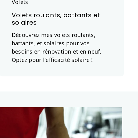
Volets roulants, battants et
solaires
Découvrez mes volets roulants,
battants, et solaires pour vos
besoins en rénovation et en neuf.
Optez pour l’efficacité solaire !