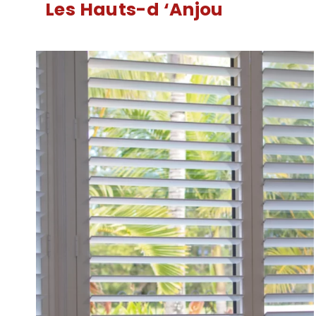
Les Hauts-d ‘Anjou