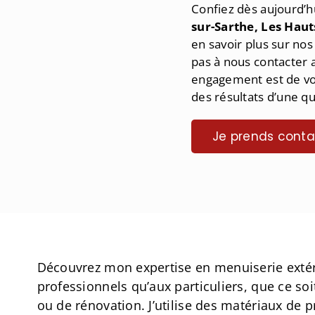
Confiez dès aujourd’h
sur-Sarthe, Les Haut
en savoir plus sur nos
pas à nous contacter
engagement est de vo
des résultats d’une qu
Je prends conta
Découvrez mon expertise en menuiserie extér
professionnels qu’aux particuliers, que ce so
ou de rénovation. J’utilise des matériaux de p