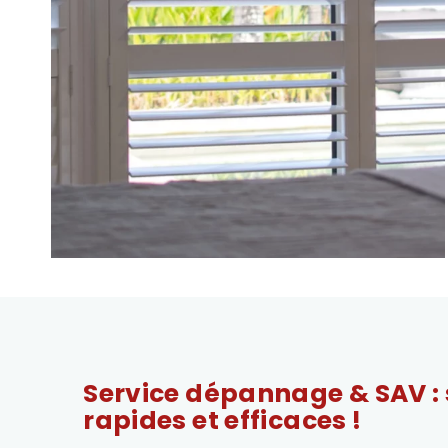
Service dépannage & SAV : 
rapides et efficaces !