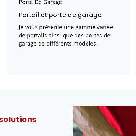
Portail et porte de garage
Je vous présente une gamme variée
de portails ainsi que des portes de
garage de différents modèles.
solutions