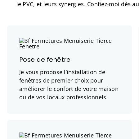
le PVC, et leurs synergies. Confiez-moi dès auj
Pose de fenêtre
Je vous propose l’installation de
fenêtres de premier choix pour
améliorer le confort de votre maison
ou de vos locaux professionnels.