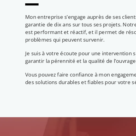
Mon entreprise s’engage auprès de ses clien
garantie de dix ans sur tous ses projets. Notr
est performant et réactif, et il permet de ré
problèmes qui peuvent survenir.
Je suis à votre écoute pour une intervention su
garantir la pérennité et la qualité de l’ouvrage
Vous pouvez faire confiance à mon engageme
des solutions durables et fiables pour votre s